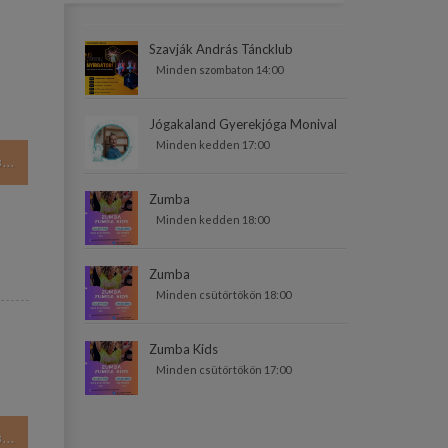
Szavják András Táncklub
Minden szombaton 14:00
Jógakaland Gyerekjóga Monival
Minden kedden 17:00
..
Zumba
Minden kedden 18:00
Zumba
Minden csütörtökön 18:00
Zumba Kids
Minden csütörtökön 17:00
..