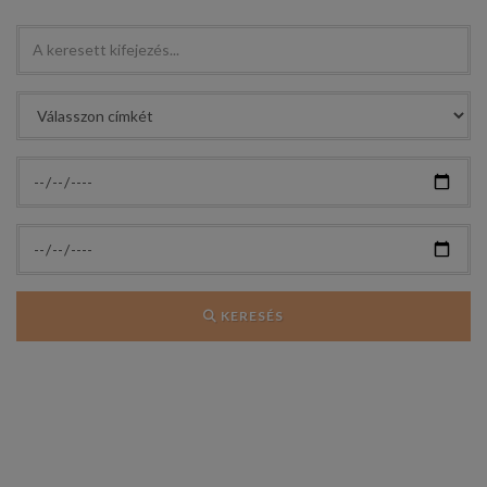
KERESÉS