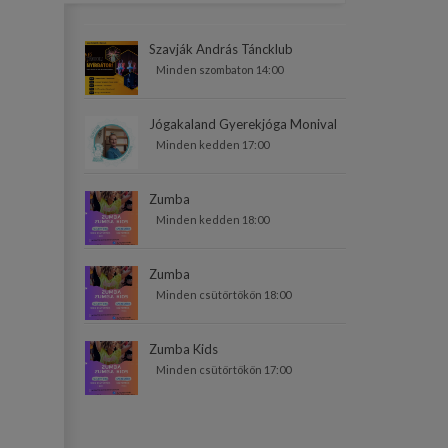
Szavják András Táncklub
Minden szombaton 14:00
Jógakaland Gyerekjóga Monival
Minden kedden 17:00
Zumba
Minden kedden 18:00
Zumba
Minden csütörtökön 18:00
Zumba Kids
Minden csütörtökön 17:00