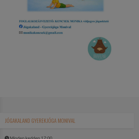
JÓGAKALAND GYEREKJÓGA MONIVAL
Minden kedden 17:00