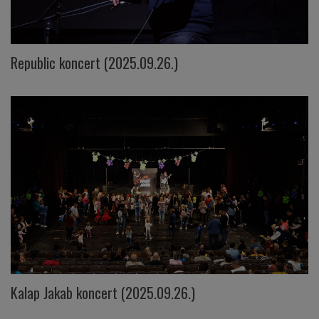
Republic koncert (2025.09.26.)
Kalap Jakab koncert (2025.09.26.)