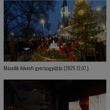
Második Adventi gyertyagyújtás (2025.12.07.)