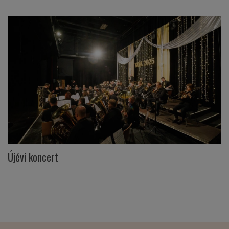
Újévi koncert