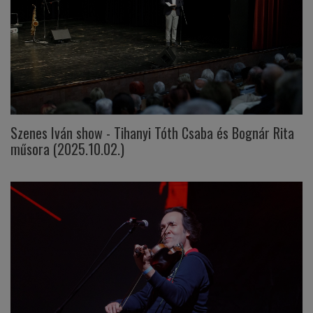
Szenes Iván show - Tihanyi Tóth Csaba és Bognár Rita
műsora (2025.10.02.)