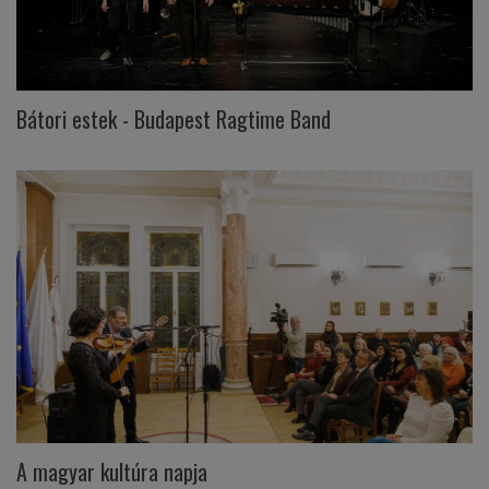
Bátori estek - Budapest Ragtime Band
A magyar kultúra napja