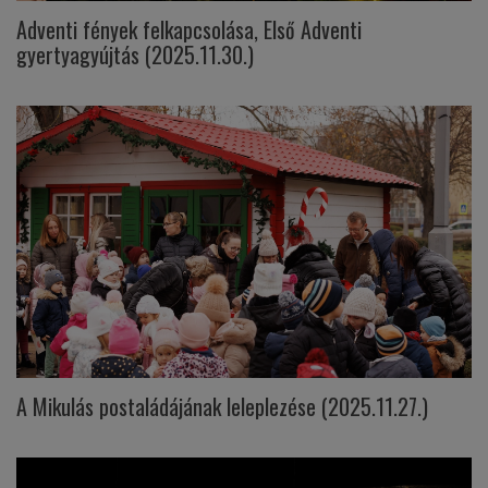
Adventi fények felkapcsolása, Első Adventi
gyertyagyújtás (2025.11.30.)
A Mikulás postaládájának leleplezése (2025.11.27.)