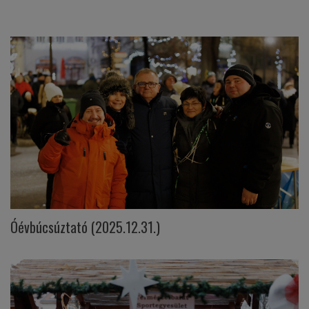
Óévbúcsúztató (2025.12.31.)