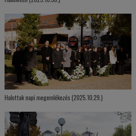
Halottak napi megemlékezés (2025.10.29.)