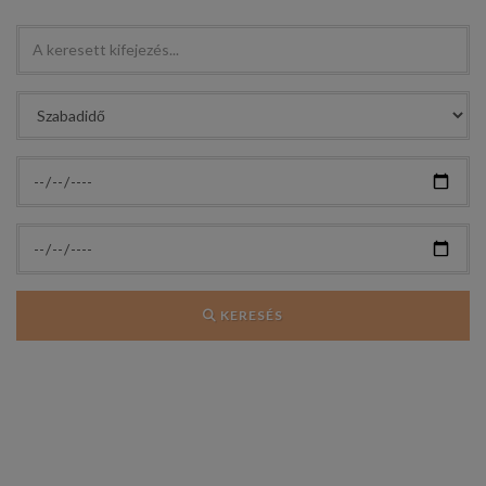
KERESÉS