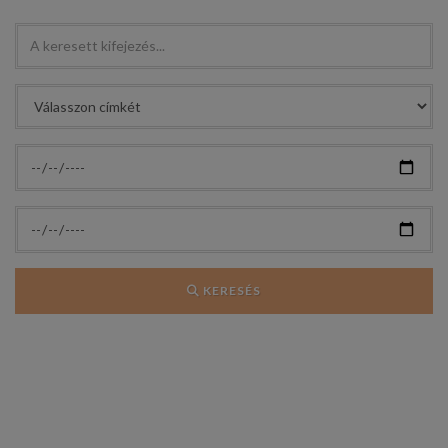
KERESÉS