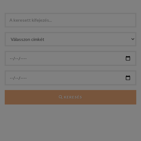
KERESÉS