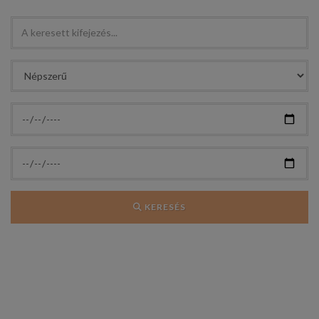
KERESÉS