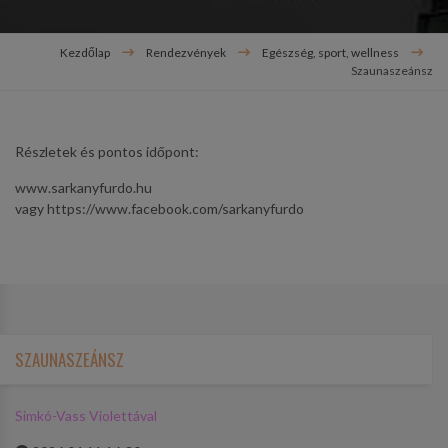
Kezdőlap
Rendezvények
Egészség, sport, wellness
Szaunaszeánsz
Részletek és pontos időpont:
www.sarkanyfurdo.hu
vagy https://www.facebook.com/sarkanyfurdo
SZAUNASZEÁNSZ
Simkó-Vass Violettával