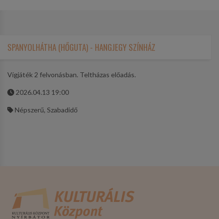
SPANYOLHÁTHA (HŐGUTA) - HANGJEGY SZÍNHÁZ
Vígjáték 2 felvonásban. Teltházas előadás.
2026.04.13 19:00
Népszerű, Szabadidő